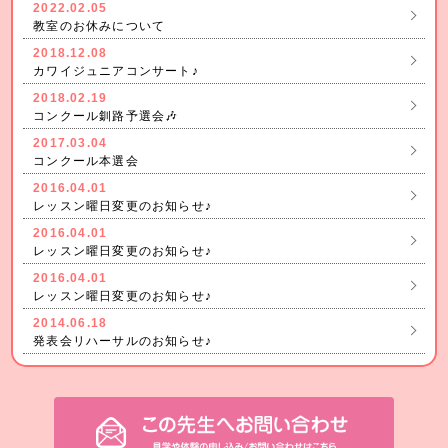
2022.02.05
教室のお休みについて
2018.12.08
カワイジュニアコンサート♪
2018.02.19
コンクール釧路予選会🎶
2017.03.04
コンクール本選会
2016.04.01
レッスン曜日変更のお知らせ♪
2016.04.01
レッスン曜日変更のお知らせ♪
2016.04.01
レッスン曜日変更のお知らせ♪
2014.06.18
発表会リハーサルのお知らせ♪