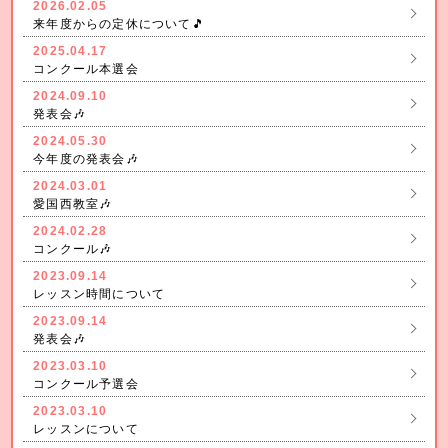
2026.02.05
来年度からの定休について🎵
2025.04.17
コンクール本選会
2024.09.10
発表会🎶
2024.05.30
今年度の発表会🎶
2024.03.01
愛国西教室🎶
2024.02.28
コンクール🎶
2023.09.14
レッスン時間について
2023.09.14
発表会🎶
2023.03.10
コンクール予選会
2023.03.10
レッスンについて