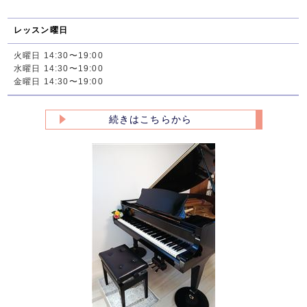
レッスン曜日
火曜日 14:30〜19:00
水曜日 14:30〜19:00
金曜日 14:30〜19:00
続きはこちらから