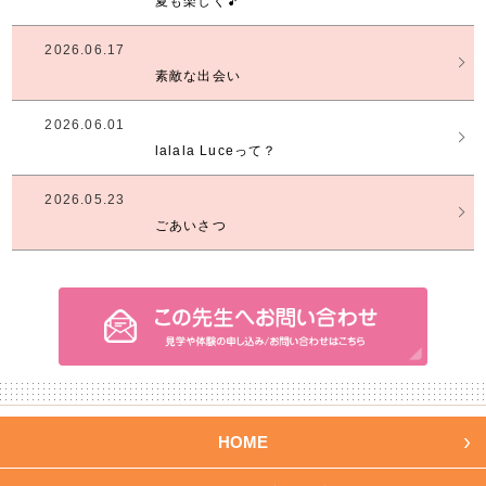
夏も楽しく🎵
2026.06.17
素敵な出会い
2026.06.01
lalala Luceって？
2026.05.23
ごあいさつ
HOME