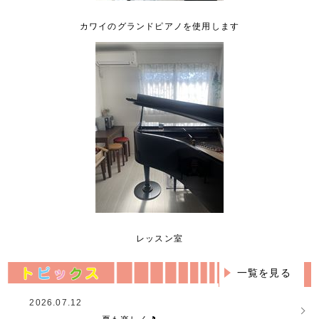
カワイのグランドピアノを使用します
レッスン室
一覧を見る
2026.07.12