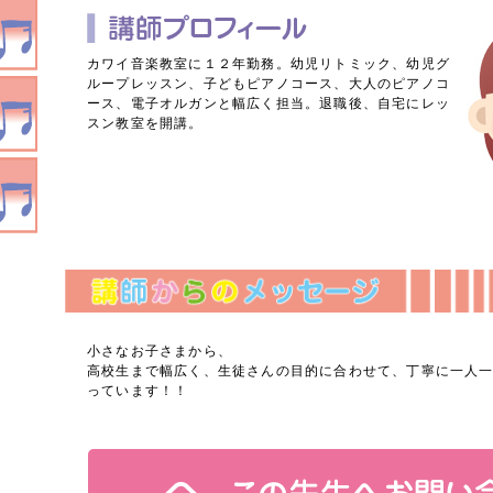
カワイ音楽教室に１２年勤務。幼児リトミック、幼児グ
ループレッスン、子どもピアノコース、大人のピアノコ
ース、電子オルガンと幅広く担当。退職後、自宅にレッ
スン教室を開講。
小さなお子さまから、
高校生まで幅広く、生徒さんの目的に合わせて、丁寧に一人
っています！！