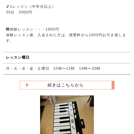
🎵1レッスン（中学生以上）
30分 2000円
🎹体験レッスン・・・1000円
体験レッスン後、入会された方は、授業料から1000円お引き致しま
す。
レッスン曜日
月・火・水・金・土曜日 10時〜12時、14時〜20時
続きはこちらから