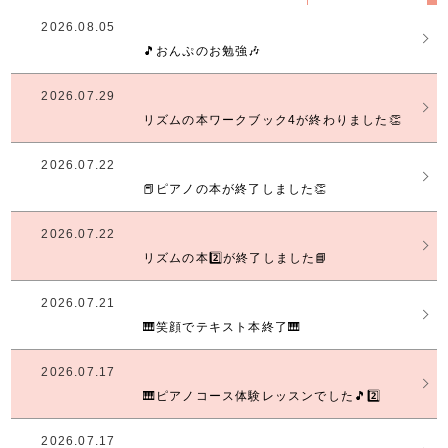
2026.08.05
🎵おんぷのお勉強🎶
2026.07.29
リズムの本ワークブック4が終わりました👏
2026.07.22
📕ピアノの本が終了しました👏
2026.07.22
リズムの本2️⃣が終了しました📘
2026.07.21
🎹笑顔でテキスト本終了🎹
2026.07.17
🎹ピアノコース体験レッスンでした🎵2️⃣
2026.07.17