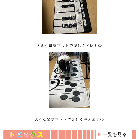
大きな鍵盤マットで楽しくドレミ😊
大きな楽譜マットで楽しく覚えます😊
一覧を見る