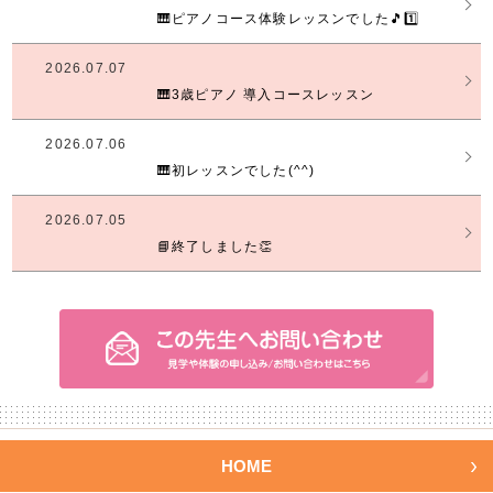
🎹ピアノコース体験レッスンでした🎵1️⃣
2026.07.07
🎹3歳ピアノ 導入コースレッスン
2026.07.06
🎹初レッスンでした(^^)
2026.07.05
📘終了しました👏
HOME