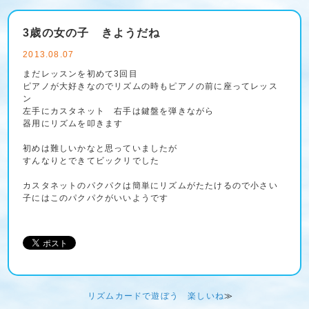
3歳の女の子 きようだね
2013.08.07
まだレッスンを初めて3回目
ピアノが大好きなのでリズムの時もピアノの前に座ってレッス
ン
左手にカスタネット 右手は鍵盤を弾きながら
器用にリズムを叩きます
初めは難しいかなと思っていましたが
すんなりとできてビックリでした
カスタネットのパクパクは簡単にリズムがたたけるので小さい
子にはこのパクパクがいいようです
リズムカードで遊ぼう 楽しいね
≫