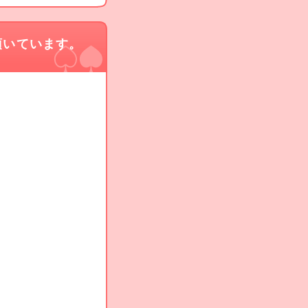
頂いています。