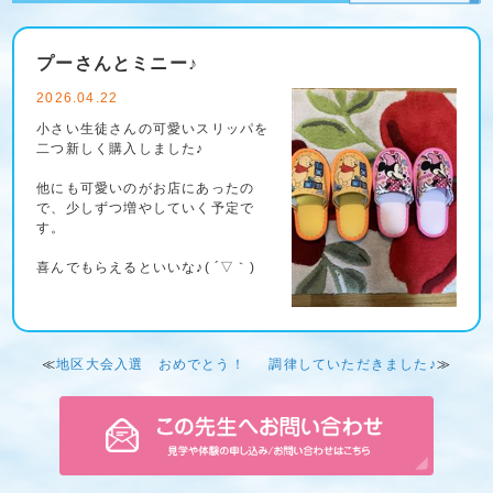
プーさんとミニー♪
2026.04.22
小さい生徒さんの可愛いスリッパを
二つ新しく購入しました♪
他にも可愛いのがお店にあったの
で、少しずつ増やしていく予定で
す。
喜んでもらえるといいな♪( ´▽｀)
≪
地区大会入選 おめでとう！
調律していただきました♪
≫