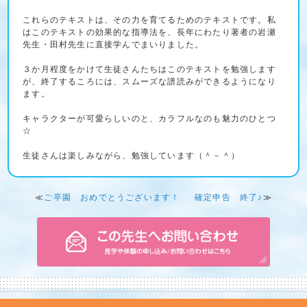
これらのテキストは、その力を育てるためのテキストです。私
はこのテキストの効果的な指導法を、長年にわたり著者の岩瀬
先生・田村先生に直接学んでまいりました。
３か月程度をかけて生徒さんたちはこのテキストを勉強します
が、終了するころには、スムーズな譜読みができるようになり
ます。
キャラクターが可愛らしいのと、カラフルなのも魅力のひとつ
☆
生徒さんは楽しみながら、勉強しています（＾－＾）
≪
ご卒園 おめでとうございます！
確定申告 終了♪
≫