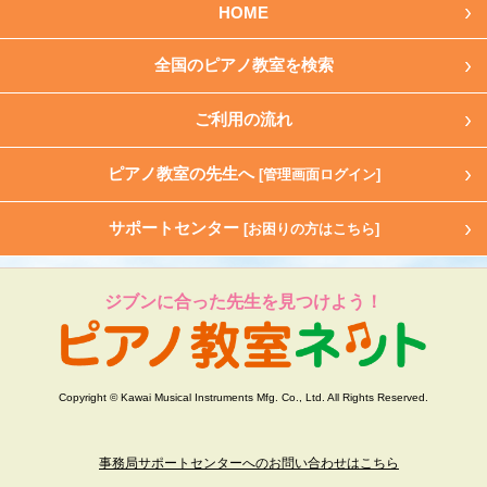
HOME
全国のピアノ教室を検索
ご利用の流れ
ピアノ教室の先生へ
[管理画面ログイン]
サポートセンター
[お困りの方はこちら]
ジブンに合った先生を見つけよう！
Copyright © Kawai Musical Instruments Mfg. Co., Ltd. All Rights Reserved.
事務局サポートセンターへのお問い合わせはこちら