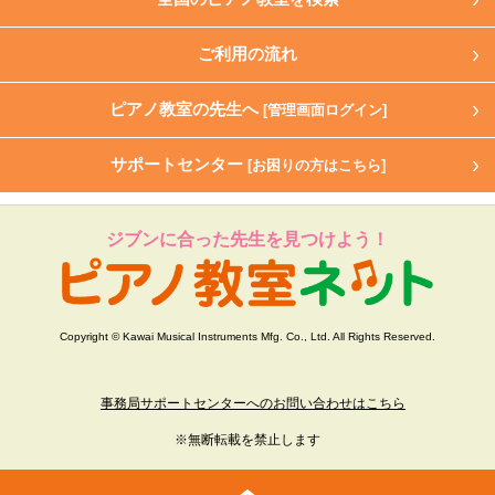
ご利用の流れ
ピアノ教室の先生へ
[管理画面ログイン]
サポートセンター
[お困りの方はこちら]
ジブンに合った先生を見つけよう！
Copyright © Kawai Musical Instruments Mfg. Co., Ltd. All Rights Reserved.
事務局サポートセンターへのお問い合わせはこちら
※無断転載を禁止します