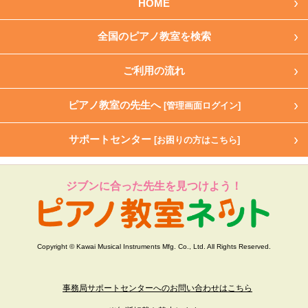
HOME
全国のピアノ教室を検索
ご利用の流れ
ピアノ教室の先生へ
[管理画面ログイン]
サポートセンター
[お困りの方はこちら]
ジブンに合った先生を見つけよう！
Copyright © Kawai Musical Instruments Mfg. Co., Ltd. All Rights Reserved.
事務局サポートセンターへのお問い合わせはこちら