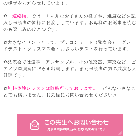
の様子をお知らせしています。
✿「
連絡帳
」では、１ヶ月のお子さんの様子や、進度などを記
入し保護者の皆様にお渡ししています。お母様のお返事を読む
のも楽しみのひとつです。
✿大きなイベントとして、プチコンサート（発表会）・グレー
ドテスト・クリスマス会・おさらいテストを行っています。
✿発表会では連弾、アンサンブル、その他楽器、声楽など、ピ
アノソロ演奏に限らず出演します。また保護者の方の共演も大
好評です。
✿
無料体験レッスンは随時行っております。
どんな小さなこ
とでも構いません。お気軽にお問い合わせください♬