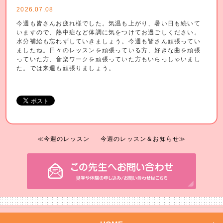
2026.07.08
今週も皆さんお疲れ様でした。気温も上がり、暑い日も続いて
いますので、熱中症など体調に気をつけてお過ごしください。
水分補給も忘れずしていきましょう。今週も皆さん頑張ってい
ましたね。日々のレッスンを頑張っている方、好きな曲を頑張
っていた方、音楽ワークを頑張っていた方もいらっしゃいまし
た。では来週も頑張りましょう。
≪今週のレッスン
今週のレッスン＆お知らせ≫