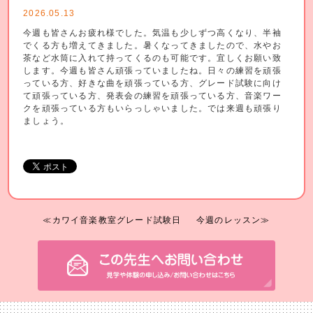
2026.05.13
今週も皆さんお疲れ様でした。気温も少しずつ高くなり、半袖
でくる方も増えてきました。暑くなってきましたので、水やお
茶など水筒に入れて持ってくるのも可能です。宜しくお願い致
します。今週も皆さん頑張っていましたね。日々の練習を頑張
っている方、好きな曲を頑張っている方、グレード試験に向け
て頑張っている方、発表会の練習を頑張っている方、音楽ワー
クを頑張っている方もいらっしゃいました。では来週も頑張り
ましょう。
≪カワイ音楽教室グレード試験日
今週のレッスン≫