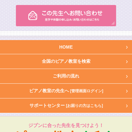
HOME
全国のピアノ教室を検索
ご利用の流れ
ピアノ教室の先生へ
[管理画面ログイン]
サポートセンター
[お困りの方はこちら]
ジブンに合った先生を見つけよう！