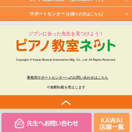
サポートセンター
[お困りの方はこちら]
ジブンに合った先生を見つけよう！
Copyright © Kawai Musical Instruments Mfg. Co., Ltd. All Rights Reserved.
事務局サポートセンターへのお問い合わせはこちら
※無断転載を禁止します