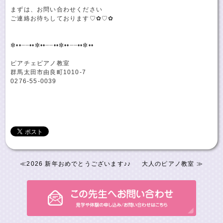
まずは、お問い合わせください
ご連絡お待ちしております♡✿♡✿
✼••┈┈••✼••┈┈••✼••┈┈••✼••
ピアチェピアノ教室
群馬太田市由良町1010-7
0276-55-0039
≪
2026 新年おめでとうございます♪♪
大人のピアノ教室
≫