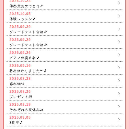
2025.10.28
伴奏賞おめでとう🎉
2025.10.05
体験レッスン🎵
2025.09.29
グレードテスト合格🎉
2025.09.29
グレードテスト合格🎉
2025.09.26
ピアノ伴奏５名🎵
2025.09.16
教材終わりました〜🎵
2025.08.28
忘れ物💦
2025.08.26
プレゼント🎁
2025.08.19
それぞれの夏休み🚙
2025.08.05
3周年🎵