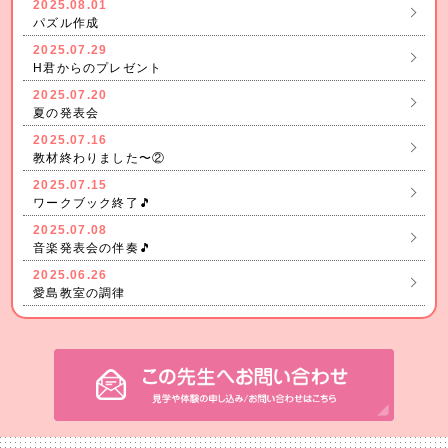
2025.08.01
パズル作成
2025.07.29
H君からのプレゼント
2025.07.20
夏の発表会
2025.07.16
教材終わりました〜②
2025.07.15
ワークブック終了🎵
2025.07.08
音楽発表会の伴奏🎵
2025.06.26
愛島教室の調律