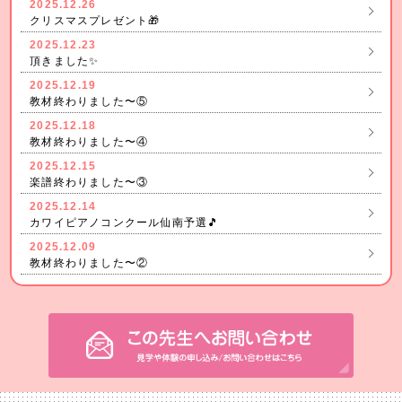
2025.12.26
クリスマスプレゼント🎁
2025.12.23
頂きました✨
2025.12.19
教材終わりました〜⑤
2025.12.18
教材終わりました〜④
2025.12.15
楽譜終わりました〜③
2025.12.14
カワイピアノコンクール仙南予選🎵
2025.12.09
教材終わりました〜②