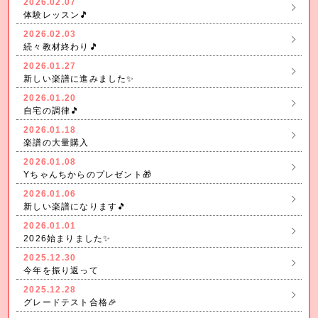
2026.02.07
体験レッスン🎵
2026.02.03
続々教材終わり🎵
2026.01.27
新しい楽譜に進みました✨
2026.01.20
自宅の調律🎵
2026.01.18
楽譜の大量購入
2026.01.08
Yちゃんちからのプレゼント🎁
2026.01.06
新しい楽譜になります🎵
2026.01.01
2026始まりました✨
2025.12.30
今年を振り返って
2025.12.28
グレードテスト合格🎉