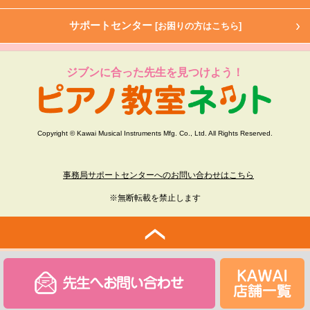
サポートセンター
[お困りの方はこちら]
ジブンに合った先生を見つけよう！
Copyright © Kawai Musical Instruments Mfg. Co., Ltd. All Rights Reserved.
事務局サポートセンターへのお問い合わせはこちら
※無断転載を禁止します