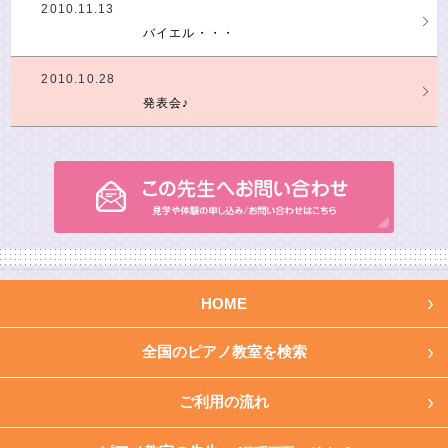
2010.11.13
バイエル・・・
2010.10.28
発表会♪
HOME
全国のピアノ教室を検索
ご利用の流れ