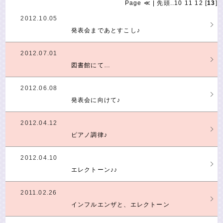
Page
≪
|
先頭
..
10
11
12
[
13
]
2012.10.05
発表会まであとすこし♪
2012.07.01
図書館にて…
2012.06.08
発表会に向けて♪
2012.04.12
ピアノ調律♪
2012.04.10
エレクトーン♪♪
2011.02.26
インフルエンザと、エレクトーン