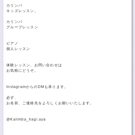
カリンバ
キッズレッスン。
カリンバ
グループレッスン
ピアノ
個人レッスン
体験レッスン、お問い合わせは
お気軽にどうぞ。
InstagramからのDMも承ります。
必ず、
お名前、ご連絡先をよろしくお願いいたします。
@Kalimba_hagi.aya