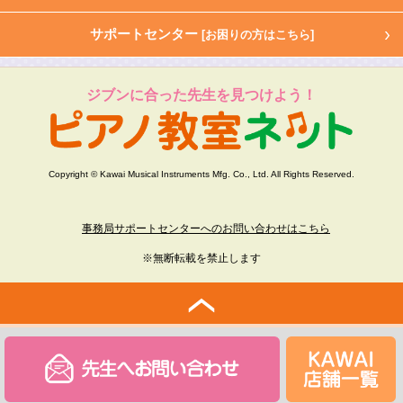
サポートセンター
[お困りの方はこちら]
ジブンに合った先生を見つけよう！
Copyright © Kawai Musical Instruments Mfg. Co., Ltd. All Rights Reserved.
事務局サポートセンターへのお問い合わせはこちら
※無断転載を禁止します