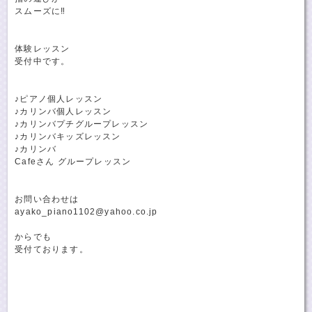
スムーズに‼️
体験レッスン
受付中です。
♪ピアノ個人レッスン
♪カリンバ個人レッスン
♪カリンバプチグループレッスン
♪カリンバキッズレッスン
♪カリンバ
Cafeさん グループレッスン
お問い合わせは
ayako_piano1102@yahoo.co.jp
からでも
受付ております。