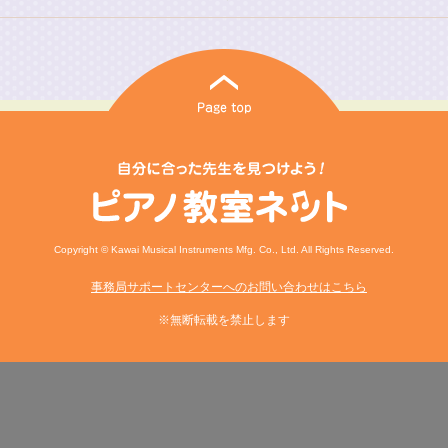
Copyright © Kawai Musical Instruments Mfg. Co., Ltd. All Rights Reserved.
事務局サポートセンターへのお問い合わせはこちら
※無断転載を禁止します