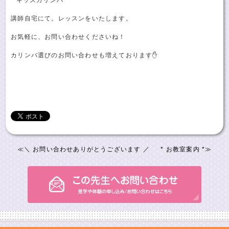
講師自宅にて。レッスンをいたします。
お気軽に、お問い合わせくださいね！
カリンバ選びのお問い合わせも増えております✋
≪
＼ お問い合わせありがとうございます ／
* お教室案内 *
≫