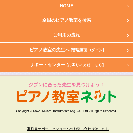
HOME
全国のピアノ教室を検索
ご利用の流れ
ピアノ教室の先生へ
[管理画面ログイン]
サポートセンター
[お困りの方はこちら]
ジブンに合った先生を見つけよう！
Copyright © Kawai Musical Instruments Mfg. Co., Ltd. All Rights Reserved.
事務局サポートセンターへのお問い合わせはこちら