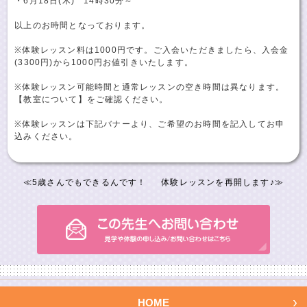
・6月18日(木) 14時30分～
以上のお時間となっております。
※体験レッスン料は1000円です。ご入会いただきましたら、入会金
(3300円)から1000円お値引きいたします。
※体験レッスン可能時間と通常レッスンの空き時間は異なります。
【教室について】をご確認ください。
※体験レッスンは下記バナーより、ご希望のお時間を記入してお申
込みください。
≪
5歳さんでもできるんです！
体験レッスンを再開します♪
≫
HOME