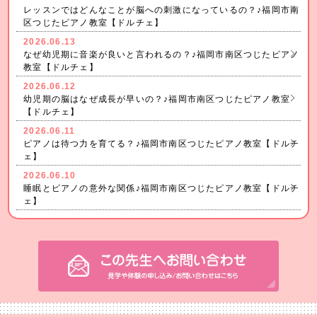
レッスンではどんなことが脳への刺激になっているの？♪福岡市南
区つじたピアノ教室【ドルチェ】
2026.06.13
なぜ幼児期に音楽が良いと言われるの？♪福岡市南区つじたピアノ
教室【ドルチェ】
2026.06.12
幼児期の脳はなぜ成長が早いの？♪福岡市南区つじたピアノ教室
【ドルチェ】
2026.06.11
ピアノは待つ力を育てる？♪福岡市南区つじたピアノ教室【ドルチ
ェ】
2026.06.10
睡眠とピアノの意外な関係♪福岡市南区つじたピアノ教室【ドルチ
ェ】