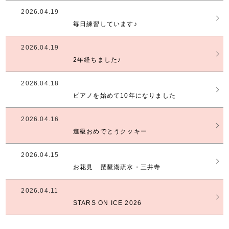
2026.04.19
毎日練習しています♪
2026.04.19
2年経ちました♪
2026.04.18
ピアノを始めて10年になりました
2026.04.16
進級おめでとうクッキー
2026.04.15
お花見 琵琶湖疏水・三井寺
2026.04.11
STARS ON ICE 2026