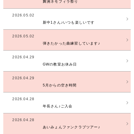
舞洲ネモフィラ祭り
2026.05.02
新中1さん♪いつも楽しいです
2026.05.02
弾きたかった曲練習しています♪
2026.04.29
GWの教室お休み日
2026.04.29
5月からの空き時間
2026.04.28
年長さん♪ご入会
2026.04.28
あいみょんファンクラブツアー♪