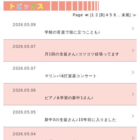
Page
≪
|
1
2
[
3
]
4
5
6
..
末尾
|
≫
2026.05.09
学校の音楽で役に立つことも♪
2026.05.07
月1回の生徒さん♪コツコツ頑張ってます
2026.05.07
マリンバ&打楽器コンサート
2026.05.06
ピアノ&学習の新中1さん♪
2026.05.05
新中3の生徒さん♪10年目に入りました
2026.05.04