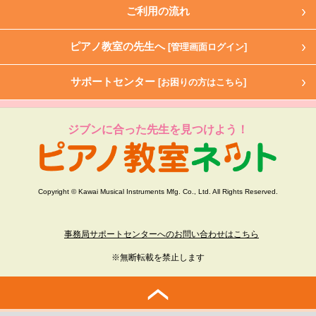
ご利用の流れ
ピアノ教室の先生へ
[管理画面ログイン]
サポートセンター
[お困りの方はこちら]
ジブンに合った先生を見つけよう！
Copyright © Kawai Musical Instruments Mfg. Co., Ltd. All Rights Reserved.
事務局サポートセンターへのお問い合わせはこちら
※無断転載を禁止します