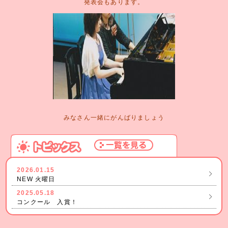
発表会もあります。
みなさん一緒にがんばりましょう
2026.01.15
NEW 火曜日
2025.05.18
コンクール 入賞！