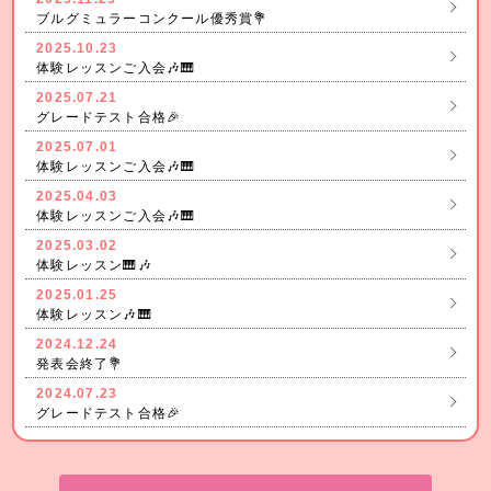
ブルグミュラーコンクール優秀賞💐
2025.10.23
体験レッスンご入会🎶🎹
2025.07.21
グレードテスト合格🎉
2025.07.01
体験レッスンご入会🎶🎹
2025.04.03
体験レッスンご入会🎶🎹
2025.03.02
体験レッスン🎹🎶
2025.01.25
体験レッスン🎶🎹
2024.12.24
発表会終了💐
2024.07.23
グレードテスト合格🎉