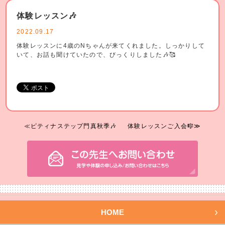
体験レッスン🎶
2022.09.17
体験レッスンに4歳のNちゃんが来てくれました。しっかりして
いて、お話も聞けていたので、びっくりしました🎶🥰
≪ピティナステップ門真秋季🎶
体験レッスンご入会🎼≫
HOME