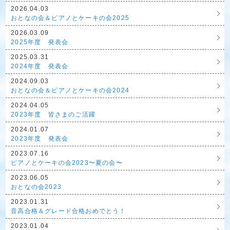
2026.04.03
おとなの会＆ピアノとケーキの会2025
2026.03.09
2025年度 発表会
2025.03.31
2024年度 発表会
2024.09.03
おとなの会＆ピアノとケーキの会2024
2024.04.05
2023年度 皆さまのご活躍
2024.01.07
2023年度 発表会
2023.07.16
ピアノとケーキの会2023〜夏の会〜
2023.06.05
おとなの会2023
2023.01.31
音高合格＆グレード合格おめでとう！
2023.01.04