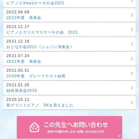
ピアノとXmasケーキの会2022
2022.09.09
2022年度 発表会
2021.12.17
ピアノとクリスマスケーキの会 2021
2021.12.16
おとなの会2021《ショパン演奏会》
2021.07.24
2021年度 発表会
2021.03.31
2020年度 グレードテスト結果
2021.01.26
録画発表会2020
2020.10.12
新グランドピアノ SKを迎えました