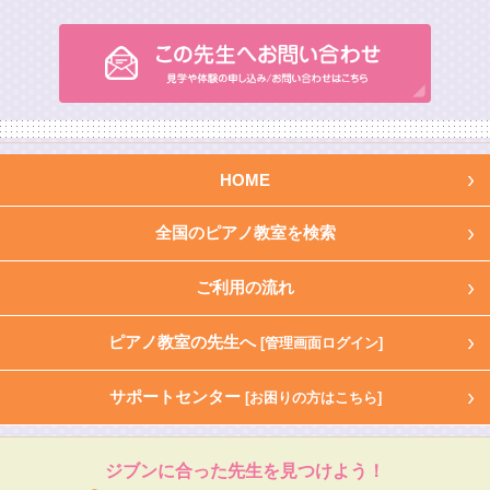
HOME
全国のピアノ教室を検索
ご利用の流れ
ピアノ教室の先生へ
[管理画面ログイン]
サポートセンター
[お困りの方はこちら]
ジブンに合った先生を見つけよう！