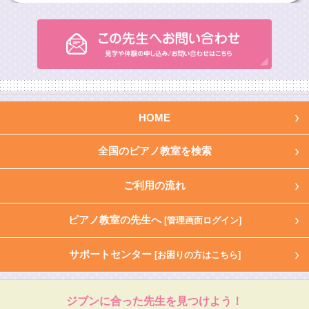
HOME
全国のピアノ教室を検索
ご利用の流れ
ピアノ教室の先生へ
[管理画面ログイン]
サポートセンター
[お困りの方はこちら]
ジブンに合った先生を見つけよう！