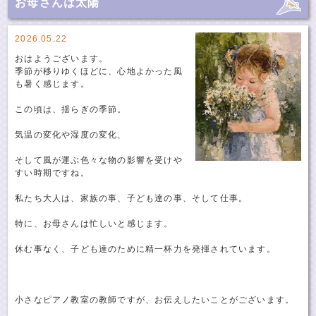
お母さんは太陽
2026.05.22
おはようございます。
季節が移りゆくほどに、心地よかった風
も暑く感じます。
この頃は、揺らぎの季節。
気温の変化や湿度の変化、
そして風が運ぶ色々な物の影響を受けや
すい時期ですね。
私たち大人は、家族の事、子ども達の事、そして仕事。
特に、お母さんは忙しいと感じます。
休む事なく、子ども達のために精一杯力を発揮されています。
小さなピアノ教室の教師ですが、お伝えしたいことがございます。