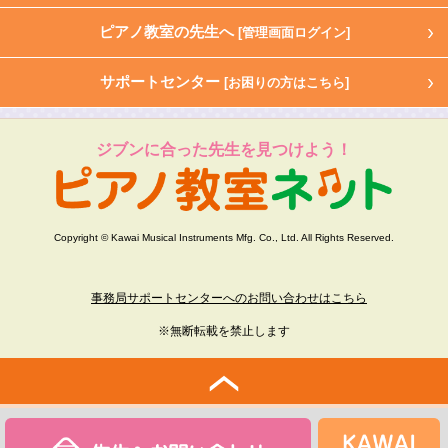
ピアノ教室の先生へ
[管理画面ログイン]
サポートセンター
[お困りの方はこちら]
ジブンに合った先生を見つけよう！
Copyright © Kawai Musical Instruments Mfg. Co., Ltd. All Rights Reserved.
事務局サポートセンターへのお問い合わせはこちら
※無断転載を禁止します