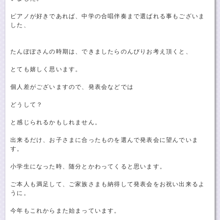
ピアノが好きであれば、中学の合唱伴奏まで選ばれる事もございま
した、
たんぽぽさんの時期は、できましたらのんびりお考え頂くと、
とても嬉しく思います。
個人差がございますので、発表会などでは
どうして？
と感じられるかもしれません。
出来るだけ、お子さまに合ったものを選んで発表会に望んでいま
す。
小学生になった時、随分とかわってくると思います。
ご本人も満足して、ご家族さまも納得して発表会をお祝い出来るよ
うに。
今年もこれからまた始まっています。