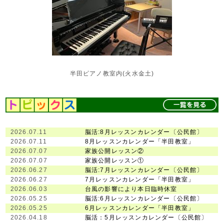
半田ピアノ教室内(火水金土)
2026.07.11
脳活:8月レッスンカレンダー〔公民館〕
2026.07.11
8月レッスンカレンダー「半田教室」
2026.07.07
家族公開レッスン②
2026.07.07
家族公開レッスン①
2026.06.27
脳活:7月レッスンカレンダー〔公民館〕
2026.06.27
7月レッスンカレンダー「半田教室」
2026.06.03
台風の影響により本日臨時休室
2026.05.25
脳活:6月レッスンカレンダー〔公民館〕
2026.05.25
6月レッスンカレンダー「半田教室」
2026.04.18
脳活：5月レッスンカレンダー〔公民館〕