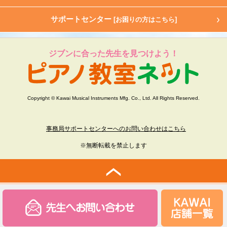
サポートセンター
[お困りの方はこちら]
ジブンに合った先生を見つけよう！
Copyright © Kawai Musical Instruments Mfg. Co., Ltd. All Rights Reserved.
事務局サポートセンターへのお問い合わせはこちら
※無断転載を禁止します