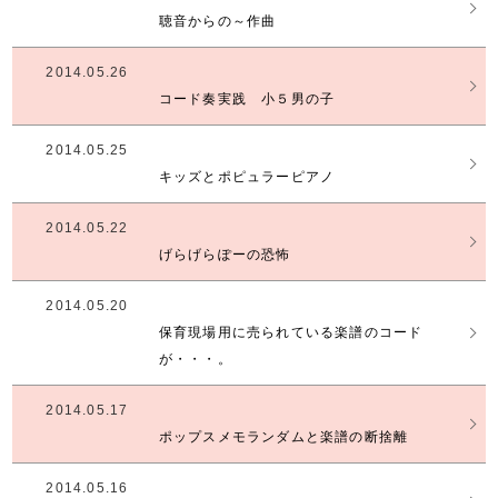
聴音からの～作曲
2014.05.26
コード奏実践 小５男の子
2014.05.25
キッズとポピュラーピアノ
2014.05.22
げらげらぽーの恐怖
2014.05.20
保育現場用に売られている楽譜のコード
が・・・。
2014.05.17
ポップスメモランダムと楽譜の断捨離
2014.05.16