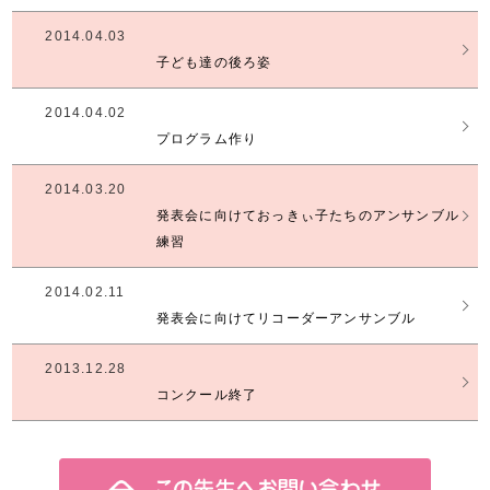
2014.04.03
子ども達の後ろ姿
2014.04.02
プログラム作り
2014.03.20
発表会に向けておっきぃ子たちのアンサンブル
練習
2014.02.11
発表会に向けてリコーダーアンサンブル
2013.12.28
コンクール終了