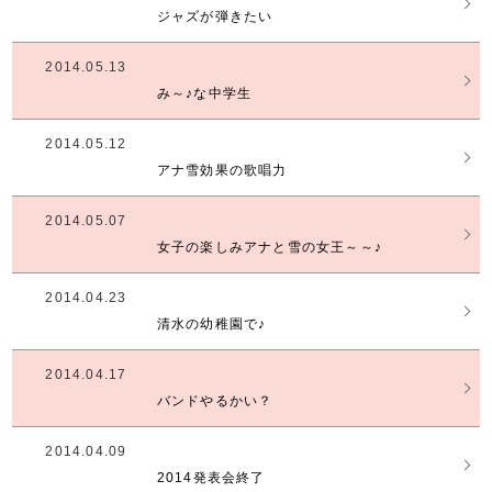
ジャズが弾きたい
2014.05.13
み～♪な中学生
2014.05.12
アナ雪効果の歌唱力
2014.05.07
女子の楽しみアナと雪の女王～～♪
2014.04.23
清水の幼稚園で♪
2014.04.17
バンドやるかい？
2014.04.09
2014発表会終了