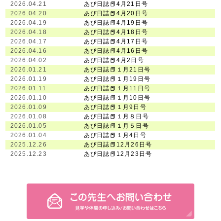
2026.04.21
あぴ日誌📕4月21日号
2026.04.20
あぴ日誌📕4月20日号
2026.04.19
あぴ日誌📕4月19日号
2026.04.18
あぴ日誌📕4月18日号
2026.04.17
あぴ日誌📕4月17日号
2026.04.16
あぴ日誌📕4月16日号
2026.04.02
あぴ日誌📕4月2日号
2026.01.21
あぴ日誌📕１月21日号
2026.01.19
あぴ日誌📕１月19日号
2026.01.11
あぴ日誌📕１月11日号
2026.01.10
あぴ日誌📕１月10日号
2026.01.09
あぴ日誌📕１月9日号
2026.01.08
あぴ日誌📕１月８日号
2026.01.05
あぴ日誌📕１月５日号
2026.01.04
あぴ日誌📕１月4日号
2025.12.26
あぴ日誌📕12月26日号
2025.12.23
あぴ日誌📕12月23日号