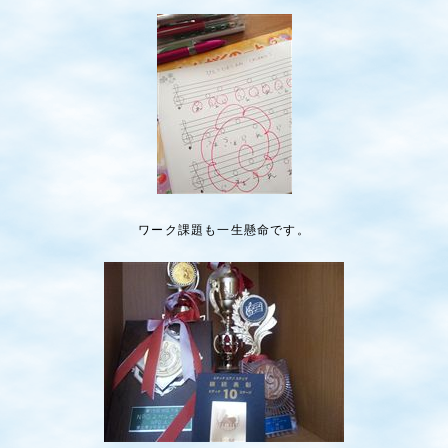
ワーク課題も一生懸命です。