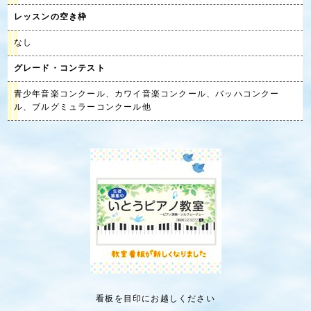
レッスンの空き枠
なし
グレード・コンテスト
青少年音楽コンクール、カワイ音楽コンクール、バッハコンクー
ル、ブルグミュラーコンクール他
看板を目印にお越しください