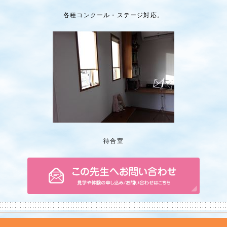
各種コンクール・ステージ対応。
待合室