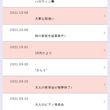
ハロウィン🎃
2021.10.09
大事な指使い
2021.10.06
秋の新規生徒募集中♪
2021.10.01
10月だより
2021.09.30
”さらう”
2021.09.25
大人の発表会が無事終了♪
2021.09.14
大人のピアノ発表会