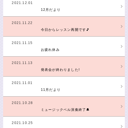
2021.12.01
12月だより
2021.11.22
今日からレッスン再開です🎵
2021.11.15
お疲れ休み
2021.11.13
発表会が終わりました!
2021.11.01
11月だより
2021.10.28
ミュージックベル演奏終了🔔
2021.10.25