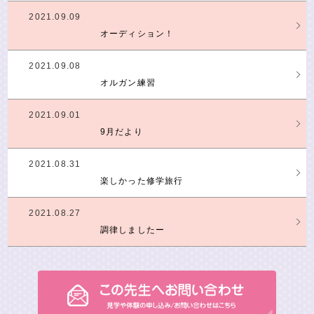
2021.09.09
オーディション！
2021.09.08
オルガン練習
2021.09.01
9月だより
2021.08.31
楽しかった修学旅行
2021.08.27
調律しましたー