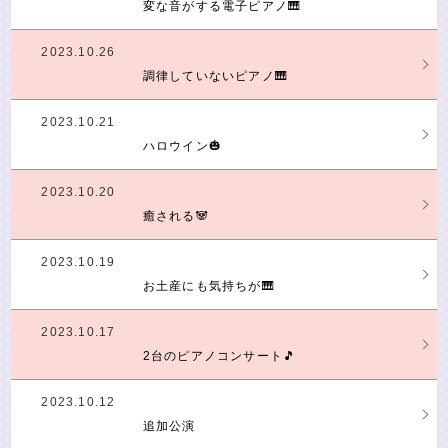
変な音がする電子ピアノ🎹
2023.10.26
調律していないピアノ🎹
2023.10.21
ハロウイン🎃
2023.10.20
癒される🐼
2023.10.19
お土産にも気持ちが🎹
2023.10.17
2台のピアノコンサート🎵
2023.10.12
追加公演