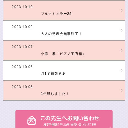
2023.10.10
ブルクミュラー25
2023.10.09
大人の発表会無事終了！
2023.10.07
小原 孝「ピアノ宝石箱」
2023.10.06
月1で頑張る🎵
2023.10.05
1年経ちました！