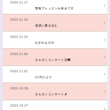
2023.11.17
警報でレッスンお休みです
2023.11.16
楽譜に書き込む
2023.11.10
わすれもの💦
2023.11.04
オルガンコンサート②🎹
2023.11.01
11月だより
2023.10.29
オルガンコンサート🎵
2023.10.27