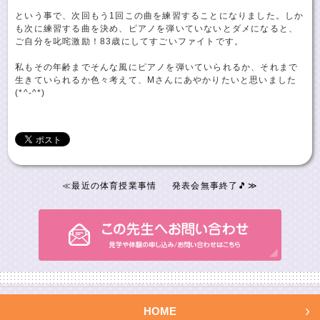
という事で、次回もう1回この曲を練習することになりました。しか
も次に練習する曲を決め、ピアノを弾いていないとダメになると、
ご自分を叱咤激励！83歳にしてすごいファイトです。
私もその年齢までそんな風にピアノを弾いていられるか、それまで
生きていられるか色々考えて、Mさんにあやかりたいと思いました
(*^-^*)
≪
最近の体育授業事情
発表会無事終了🎵
≫
HOME