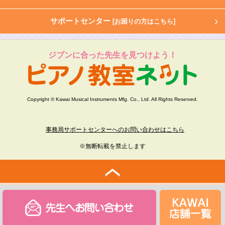
サポートセンター
[お困りの方はこちら]
ジブンに合った先生を見つけよう！
Copyright © Kawai Musical Instruments Mfg. Co., Ltd. All Rights Reserved.
事務局サポートセンターへのお問い合わせはこちら
※無断転載を禁止します