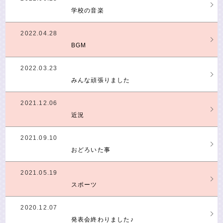
学校の音楽
2022.04.28
BGM
2022.03.23
みんな頑張りました
2021.12.06
近況
2021.09.10
おどろいた事
2021.05.19
スポーツ
2020.12.07
発表会終わりました♪