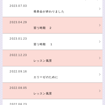
2023.07.03
発表会が終わりました
2023.04.29
習う時期 ２
2023.01.23
習う時期 １
2022.12.23
レッスン風景
2022.09.16
エリーゼのために
2022.08.05
レッスン風景
2022.06.23