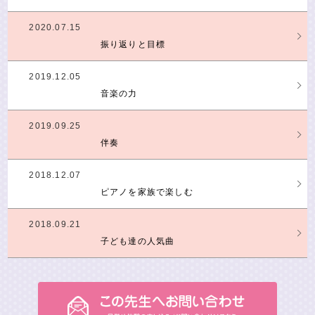
2020.07.15
振り返りと目標
2019.12.05
音楽の力
2019.09.25
伴奏
2018.12.07
ピアノを家族で楽しむ
2018.09.21
子ども達の人気曲