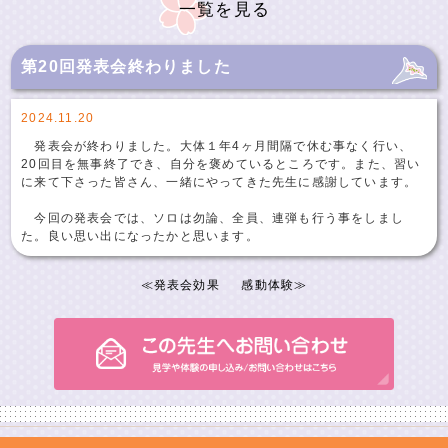
一覧を見る
第20回発表会終わりました
2024.11.20
発表会が終わりました。大体１年4ヶ月間隔で休む事なく行い、
20回目を無事終了でき、自分を褒めているところです。また、習い
に来て下さった皆さん、一緒にやってきた先生に感謝しています。
今回の発表会では、ソロは勿論、全員、連弾も行う事をしまし
た。良い思い出になったかと思います。
≪
発表会効果
感動体験
≫