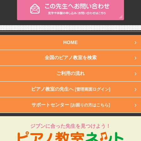
HOME
全国のピアノ教室を検索
ご利用の流れ
ピアノ教室の先生へ
[管理画面ログイン]
サポートセンター
[お困りの方はこちら]
ジブンに合った先生を見つけよう！