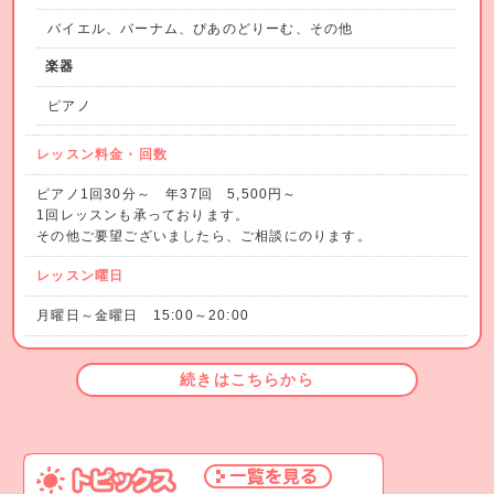
バイエル、バーナム、ぴあのどりーむ、その他
楽器
ピアノ
レッスン料金・回数
ピアノ1回30分～ 年37回 5,500円～
1回レッスンも承っております。
その他ご要望ございましたら、ご相談にのります。
レッスン曜日
月曜日～金曜日 15:00～20:00
続きはこちらから