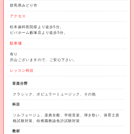
群馬県みどり市
アクセス
松本歯科医院様より徒歩5分。
ビバホーム藪塚店より徒歩5分。
駐車場
有り
沢山ございますので、ご安心下さい。
レッスン科目
音楽分野
クラシック、ポピュラーミュージック、その他
科目
ソルフェージュ、楽典全般、学校音楽、弾き歌い、保育士資
格試験対策、幼稚園教諭免許試験対策
教材