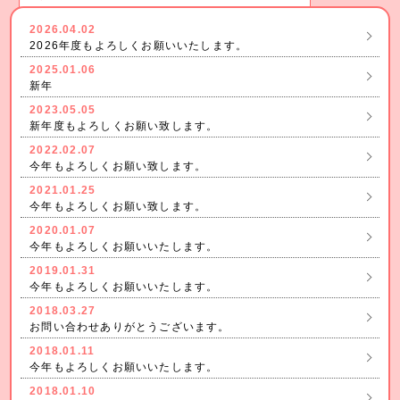
2026.04.02
2026年度もよろしくお願いいたします。
2025.01.06
新年
2023.05.05
新年度もよろしくお願い致します。
2022.02.07
今年もよろしくお願い致します。
2021.01.25
今年もよろしくお願い致します。
2020.01.07
今年もよろしくお願いいたします。
2019.01.31
今年もよろしくお願いいたします。
2018.03.27
お問い合わせありがとうございます。
2018.01.11
今年もよろしくお願いいたします。
2018.01.10