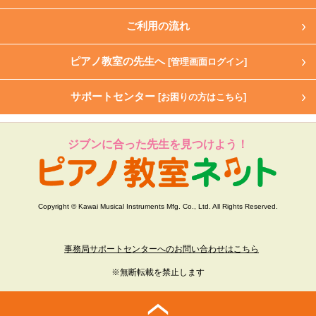
ご利用の流れ
ピアノ教室の先生へ
[管理画面ログイン]
サポートセンター
[お困りの方はこちら]
ジブンに合った先生を見つけよう！
Copyright © Kawai Musical Instruments Mfg. Co., Ltd. All Rights Reserved.
事務局サポートセンターへのお問い合わせはこちら
※無断転載を禁止します