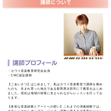
・カワイ音楽教育研究会会員
・CMC認定講師
【ごあいさつ】はじめまして。私はカワイ音楽教室で講師を務め
たのち、生まれ育った地元である群馬県太田市にて教室をはじめ
ました。現在は地域の皆様に支えられながらレッスンを行ってお
ります。
【多彩な音楽経験とアートへの想い】これまでの演奏経験では、
クラシックからポップス、ジャズ、演歌に至るまで多彩なジャン